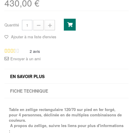
430,00 €
Quantité
Ajouter à ma liste d'envies
2
avis
Envoyer à un ami
EN SAVOIR PLUS
FICHE TECHNIQUE
Table en zellige rectangulaire 120/70
sur pied en fer forgé,
pour 4 personnes, déclinée en de multiples combinaisons de
couleurs.
A propos du zellige, suivre les liens pour plus d'informations
: