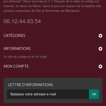
pur artisanat ! Nous sommes le n° 1 français de la table en zellige sur
internet, en direct du Maroc, dans le plus pur respect de la tradition des
artisans céramistes de Fès et ferronniers de Marrakech.
06.12.44.83.54
CATÉGORIES
INFORMATIONS
Le site du zellige et du fer forgé
MON COMPTE
LETTRE D'INFORMATIONS
OK