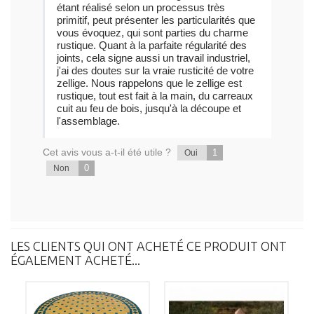
étant réalisé selon un processus très
primitif, peut présenter les particularités que
vous évoquez, qui sont parties du charme
rustique. Quant à la parfaite régularité des
joints, cela signe aussi un travail industriel,
j'ai des doutes sur la vraie rusticité de votre
zellige. Nous rappelons que le zellige est
rustique, tout est fait à la main, du carreaux
cuit au feu de bois, jusqu'à la découpe et
l'assemblage.
Cet avis vous a-t-il été utile ?
1
Oui
0
Non
LES CLIENTS QUI ONT ACHETÉ CE PRODUIT ONT
ÉGALEMENT ACHETÉ...