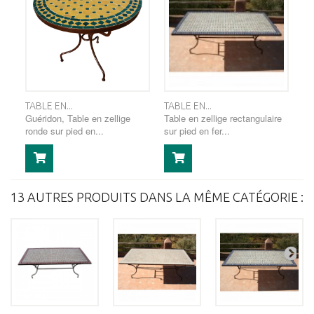
TABLE EN...
TABLE EN...
Guéridon, Table en zellige
Table en zellige rectangulaire
ronde sur pied en...
sur pied en fer...
13 AUTRES PRODUITS DANS LA MÊME CATÉGORIE :