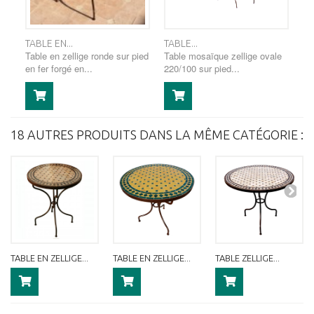
TABLE EN...
TABLE...
Table en zellige ronde sur pied
Table mosaïque zellige ovale
en fer forgé en...
220/100 sur pied...
18 AUTRES PRODUITS DANS LA MÊME CATÉGORIE :
TABLE EN ZELLIGE...
TABLE EN ZELLIGE...
TABLE ZELLIGE...